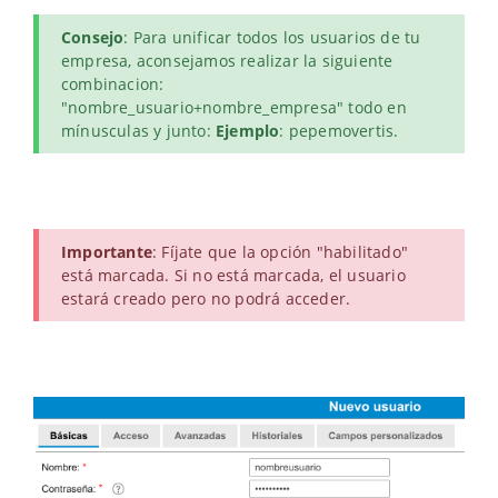
Consejo
: Para unificar todos los usuarios de tu
empresa, aconsejamos realizar la siguiente
combinacion:
"nombre_usuario+nombre_empresa" todo en
mínusculas y junto:
Ejemplo
: pepemovertis.
Importante
: Fíjate que la opción "habilitado"
está marcada. Si no está marcada, el usuario
estará creado pero no podrá acceder.