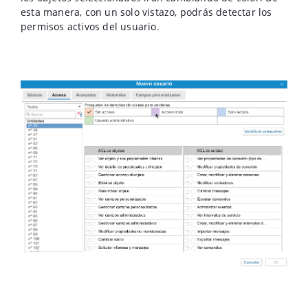
esta manera, con un solo vistazo, podrás detectar los
permisos activos del usuario.