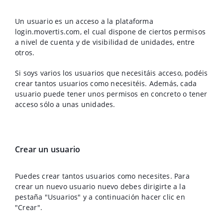
Un usuario es un acceso a la plataforma
login.movertis.com, el cual dispone de ciertos permisos
a nivel de cuenta y de visibilidad de unidades, entre
otros.
Si soys varios los usuarios que necesitáis acceso, podéis
crear tantos usuarios como necesitéis. Además, cada
usuario puede tener unos permisos en concreto o tener
acceso sólo a unas unidades.
Crear un usuario
Puedes crear tantos usuarios como necesites. Para
crear un nuevo usuario nuevo debes dirigirte a la
pestaña "Usuarios" y a continuación hacer clic en
"Crear".