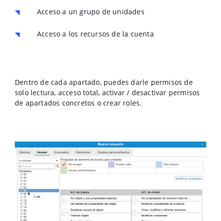
Acceso a un grupo de unidades
Acceso a los recursos de la cuenta
Dentro de cada apartado, puedes darle permisos de
solo lectura, acceso total, activar / desactivar permisos
de apartados concretos o crear roles.