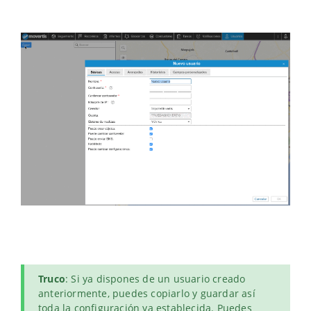
Truco
: Si ya dispones de un usuario creado
anteriormente, puedes copiarlo y guardar así
toda la configuración ya establecida. Puedes