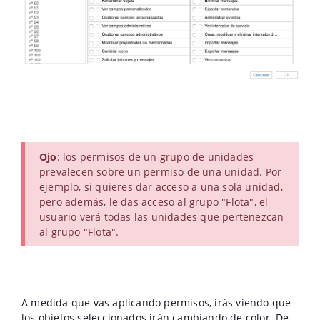
Ojo
: los permisos de un grupo de unidades
prevalecen sobre un permiso de una unidad. Por
ejemplo, si quieres dar acceso a una sola unidad,
pero además, le das acceso al grupo "Flota", el
usuario verá todas las unidades que pertenezcan
al grupo "Flota".
A medida que vas aplicando permisos, irás viendo que
los objetos seleccionados irán cambiando de color. De