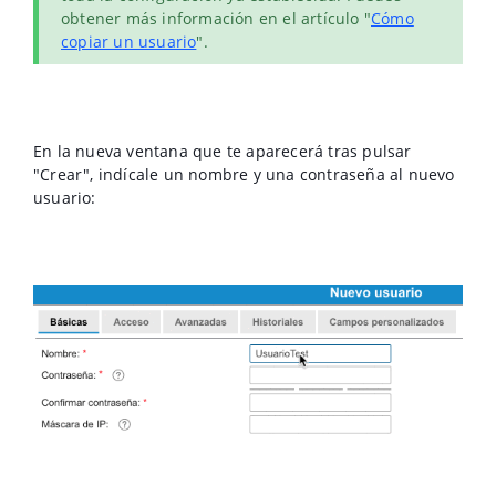
obtener más información en el artículo "
Cómo
copiar un usuario
".
En la nueva ventana que te aparecerá tras pulsar
"Crear", indícale un nombre y una contraseña al nuevo
usuario: