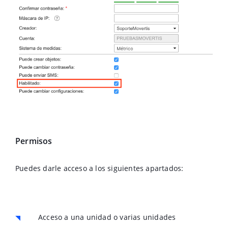
Permisos
Puedes darle acceso a los siguientes apartados:
Acceso a una unidad o varias unidades