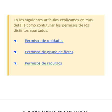
En los siguientes artículos explicamos en más
detalle cómo configurar los permisos de los
distintos apartados:
Permisos de unidades
Permisos de grupo de flotas
Permisos de recursos
¿PUDIMOS CONTESTAR TU PREGUNTA?