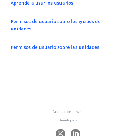
Aprende a usar los usuarios
Permisos de usuario sobre los grupos de
unidades
Permisos de usuario sobre las unidades
Acceso portal web
Developers