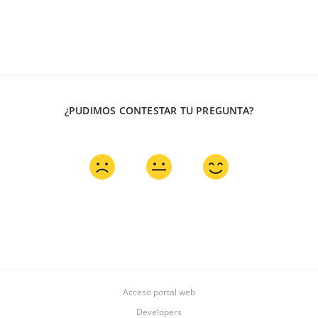
¿PUDIMOS CONTESTAR TU PREGUNTA?
Acceso portal web
Developers