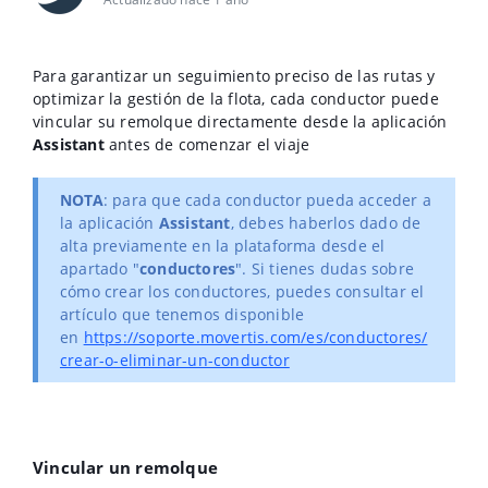
Para garantizar un seguimiento preciso de las rutas y
optimizar la gestión de la flota, cada conductor puede
vincular su remolque directamente desde la aplicación
Assistant
antes de comenzar el viaje
NOTA
: para que cada conductor pueda acceder a
la aplicación
Assistant
, debes haberlos dado de
alta previamente en la plataforma desde el
apartado "
conductores
". Si tienes dudas sobre
cómo crear los conductores, puedes consultar el
artículo que tenemos disponible
en
https://soporte.movertis.com/es/conductores/
crear-o-eliminar-un-conductor
Vincular un remolque