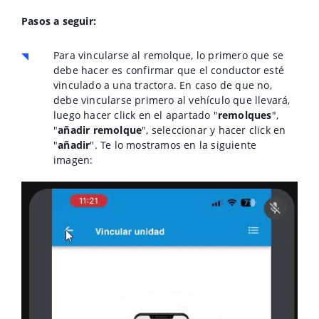
Pasos a seguir:
Para vincularse al remolque, lo primero que se
debe hacer es confirmar que el conductor esté
vinculado a una tractora. En caso de que no,
debe vincularse primero al vehículo que llevará,
luego hacer click en el apartado "
remolques
",
"
añadir remolque
", seleccionar y hacer click en
"
añadir
". Te lo mostramos en la siguiente
imagen: