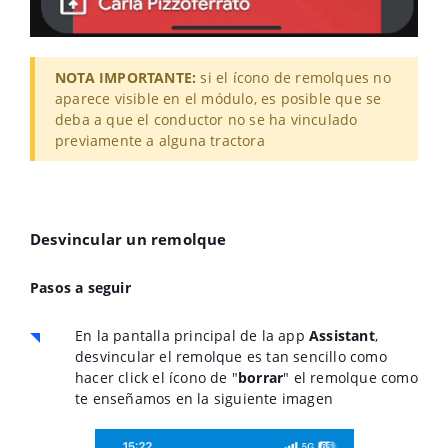
NOTA IMPORTANTE:
si el ícono de remolques no
aparece visible en el módulo, es posible que se
deba a que el conductor no se ha vinculado
previamente a alguna tractora
Desvincular un remolque
Pasos a seguir
En la pantalla principal de la app
Assistant
,
desvincular el remolque es tan sencillo como
hacer click el ícono de "
borrar
" el remolque como
te enseñamos en la siguiente imagen