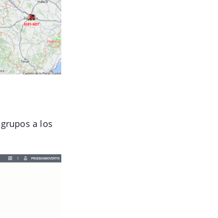
o grupos a los