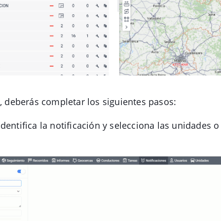
a, deberás completar los siguientes pasos:
 Identifica la notificación y selecciona las unidades 