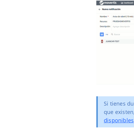
Si tienes d
que existen
disponibles