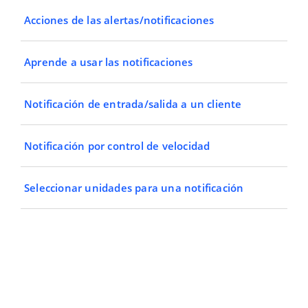
Acciones de las alertas/notificaciones
Aprende a usar las notificaciones
Notificación de entrada/salida a un cliente
Notificación por control de velocidad
Seleccionar unidades para una notificación