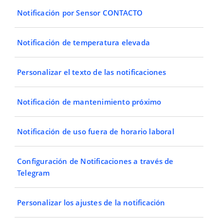
Notificación por Sensor CONTACTO
Notificación de temperatura elevada
Personalizar el texto de las notificaciones
Notificación de mantenimiento próximo
Notificación de uso fuera de horario laboral
Configuración de Notificaciones a través de
Telegram
Personalizar los ajustes de la notificación