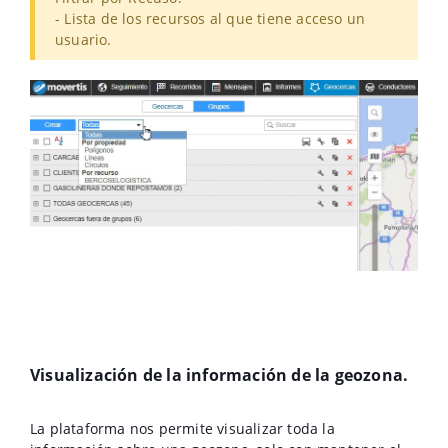
- Lista de los recursos al que tiene acceso un
usuario.
Visualización de la información de la geozona.
La plataforma nos permite visualizar toda la