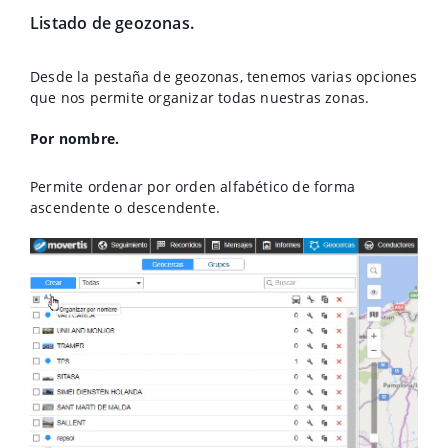
Listado de geozonas.
Desde la pestaña de geozonas, tenemos varias opciones
que nos permite organizar todas nuestras zonas.
Por nombre.
Permite ordenar por orden alfabético de forma
ascendente o descendente.