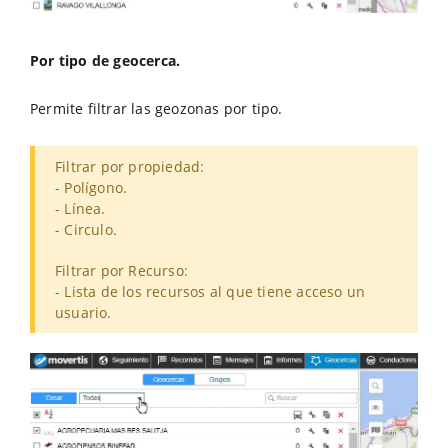
Por tipo de geocerca.
Permite filtrar las geozonas por tipo.
Filtrar por propiedad:
- Polígono.
- Línea.
- Circulo.
Filtrar por Recurso:
- Lista de los recursos al que tiene acceso un
usuario.