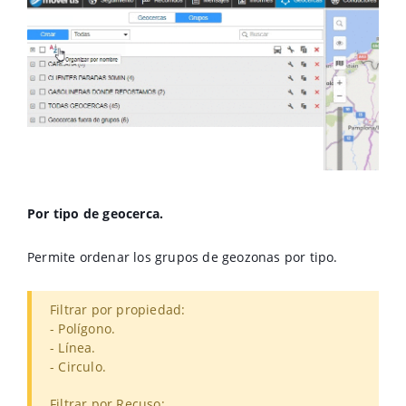
Por tipo de geocerca.
Permite ordenar los grupos de geozonas por tipo.
Filtrar por propiedad:
- Polígono.
- Línea.
- Circulo.
Filtrar por Recuso: