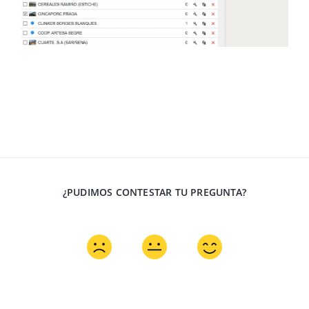
¿PUDIMOS CONTESTAR TU PREGUNTA?