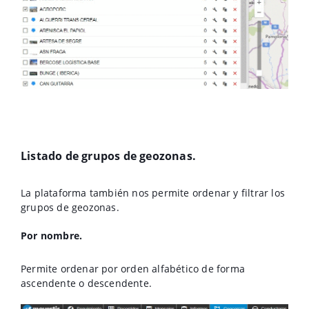
Listado de grupos de geozonas.
La plataforma también nos permite ordenar y filtrar los
grupos de geozonas.
Por nombre.
Permite ordenar por orden alfabético de forma
ascendente o descendente.