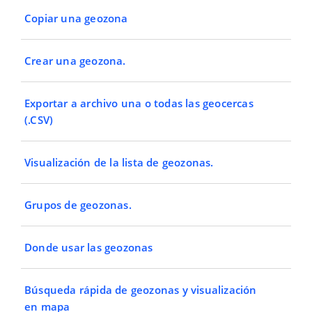
Copiar una geozona
Crear una geozona.
Exportar a archivo una o todas las geocercas
(.CSV)
Visualización de la lista de geozonas.
Grupos de geozonas.
Donde usar las geozonas
Búsqueda rápida de geozonas y visualización
en mapa