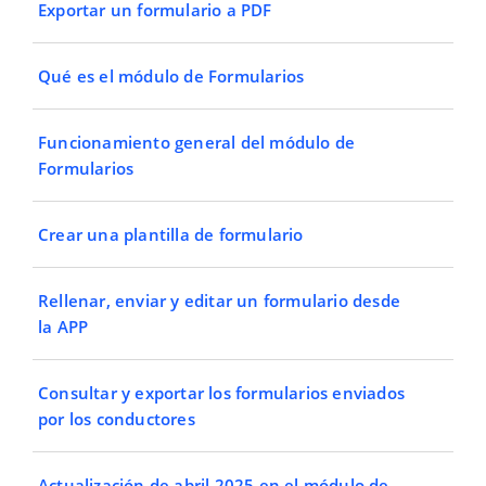
Exportar un formulario a PDF
Qué es el módulo de Formularios
Funcionamiento general del módulo de
Formularios
Crear una plantilla de formulario
Rellenar, enviar y editar un formulario desde
la APP
Consultar y exportar los formularios enviados
por los conductores
Actualización de abril 2025 en el módulo de