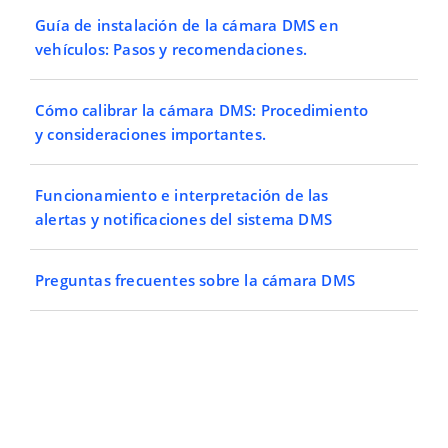
Guía de instalación de la cámara DMS en
vehículos: Pasos y recomendaciones.
Cómo calibrar la cámara DMS: Procedimiento
y consideraciones importantes.
Funcionamiento e interpretación de las
alertas y notificaciones del sistema DMS
Preguntas frecuentes sobre la cámara DMS