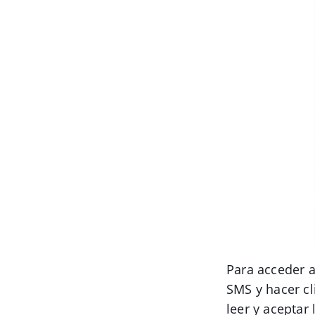
Para acceder a
SMS y hacer cl
leer y aceptar