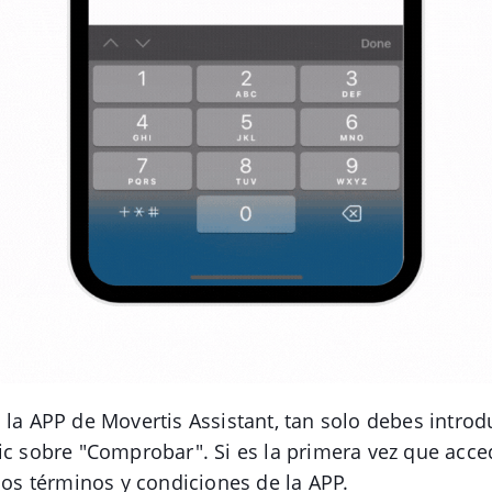
 la APP de Movertis Assistant, tan solo debes introd
ic sobre "Comprobar". Si es la primera vez que acce
 los términos y condiciones de la APP.