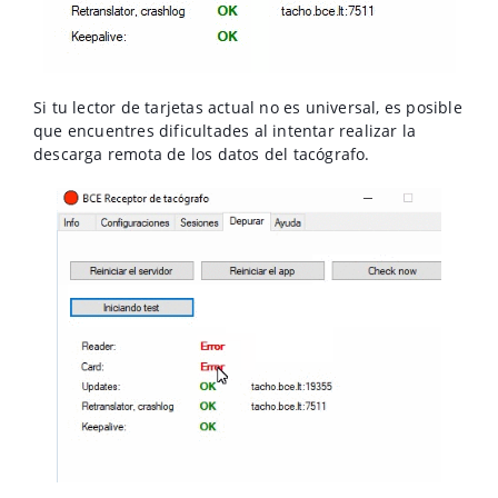
Si tu lector de tarjetas actual no es universal, es posible
que encuentres dificultades al intentar realizar la
descarga remota de los datos del tacógrafo.