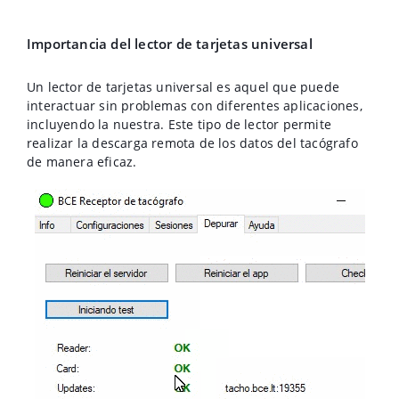
Importancia del lector de tarjetas universal
Un lector de tarjetas universal es aquel que puede
interactuar sin problemas con diferentes aplicaciones,
incluyendo la nuestra. Este tipo de lector permite
realizar la descarga remota de los datos del tacógrafo
de manera eficaz.