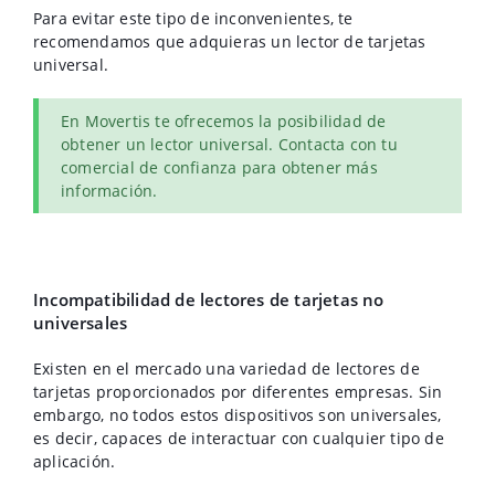
Para evitar este tipo de inconvenientes, te
recomendamos que adquieras un lector de tarjetas
universal.
En Movertis te ofrecemos la posibilidad de
obtener un lector universal. Contacta con tu
comercial de confianza para obtener más
información.
Incompatibilidad de lectores de tarjetas no
universales
Existen en el mercado una variedad de lectores de
tarjetas proporcionados por diferentes empresas. Sin
embargo, no todos estos dispositivos son universales,
es decir, capaces de interactuar con cualquier tipo de
aplicación.