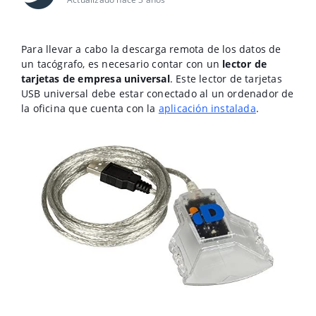
Para llevar a cabo la descarga remota de los datos de
un tacógrafo, es necesario contar con un
lector de
tarjetas de empresa universal
. Este lector de tarjetas
USB universal debe estar conectado al un ordenador de
la oficina que cuenta con la
aplicación instalada
.