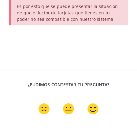
Es por esto que se puede presentar la situación
de que el lector de tarjetas que tienes en tu
poder no sea compatible con nuestro sistema.
¿PUDIMOS CONTESTAR TU PREGUNTA?