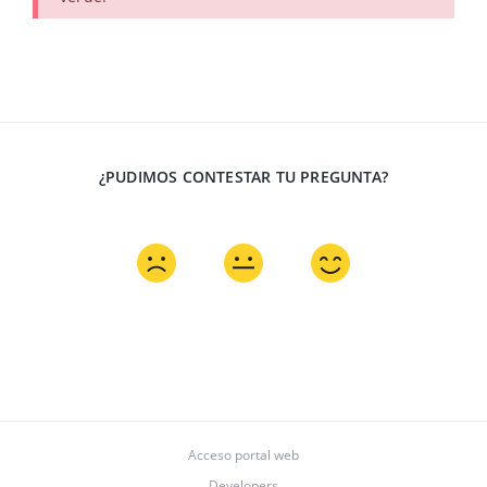
¿PUDIMOS CONTESTAR TU PREGUNTA?
Acceso portal web
Developers