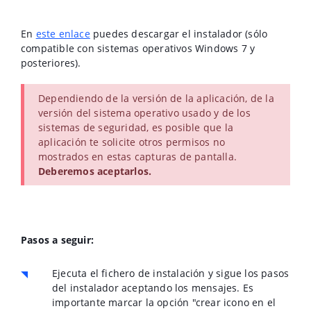
En
este enlace
puedes descargar el instalador (sólo
compatible con sistemas operativos Windows 7 y
posteriores).
Dependiendo de la versión de la aplicación, de la
versión del sistema operativo usado y de los
sistemas de seguridad, es posible que la
aplicación te solicite otros permisos no
mostrados en estas capturas de pantalla.
Deberemos aceptarlos.
Pasos a seguir:
Ejecuta el fichero de instalación y sigue los pasos
del instalador aceptando los mensajes. Es
importante marcar la opción "crear icono en el