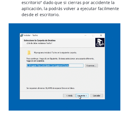
escritorio" dado que si cierras por accidente la
aplicación, la podrás volver a ejecutar facilmente
desde el escritorio.