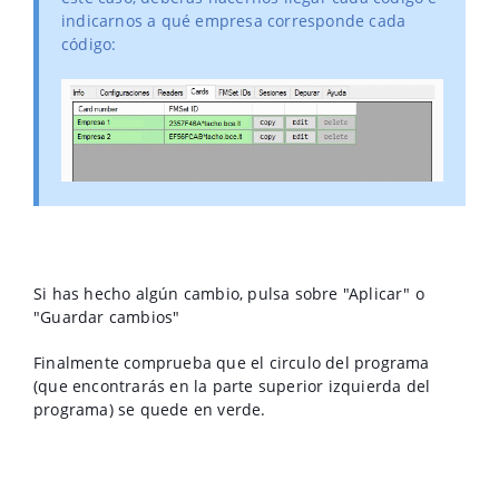
indicarnos a qué empresa corresponde cada
código:
Si has hecho algún cambio, pulsa sobre "Aplicar" o
"Guardar cambios"
Finalmente comprueba que el circulo del programa
(que encontrarás en la parte superior izquierda del
programa) se quede en verde.