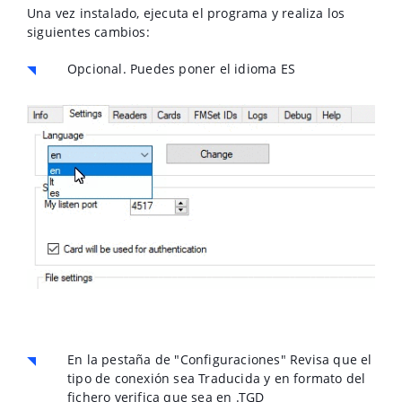
Una vez instalado, ejecuta el programa y realiza los
siguientes cambios:
Opcional. Puedes poner el idioma ES
En la pestaña de "Configuraciones" Revisa que el
tipo de conexión sea Traducida y en formato del
fichero verifica que sea en .TGD