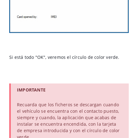
Si está todo "OK", veremos el círculo de color verde.
IMPORTANTE
Recuarda que los ficheros se descargan cuando
el vehículo se encuentra con el contacto puesto,
siempre y cuando, la aplicación que acabas de
instalar se encuentra encendida, con la tarjeta
de empresa introducida y con el círculo de color
verde.