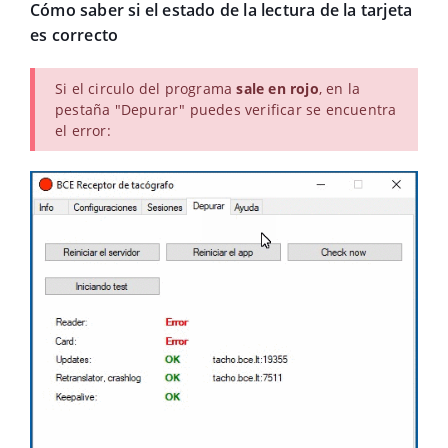
Cómo saber si el estado de la lectura de la tarjeta
es correcto
Si el circulo del programa
sale en rojo
, en la
pestaña "Depurar" puedes verificar se encuentra
el error: