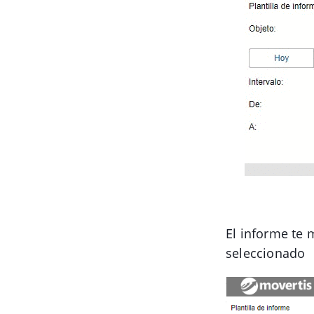
El informe te 
seleccionado