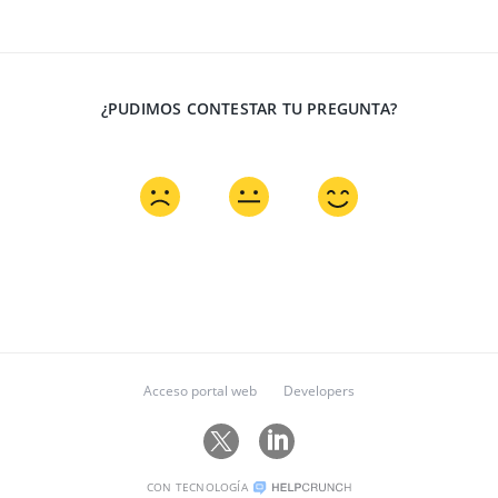
¿PUDIMOS CONTESTAR TU PREGUNTA?
Acceso portal web
Developers
CON TECNOLOGÍA