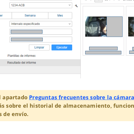
l apartado
Preguntas frecuentes sobre la cámara
s sobre el historial de almacenamiento, funcio
s de envío.