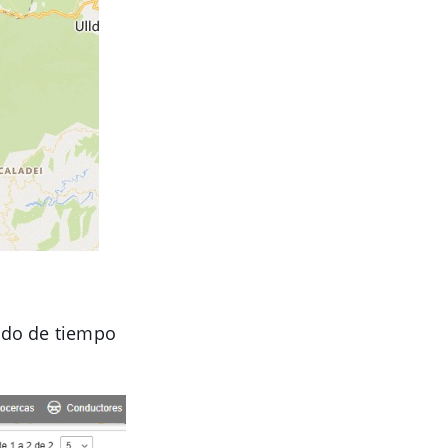
iodo de tiempo