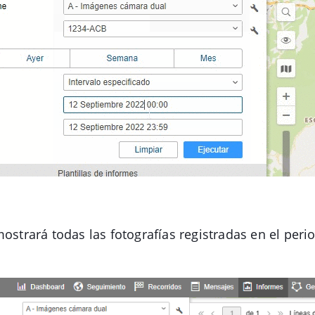
mostrará todas las fotografías registradas en el per