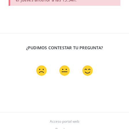
¿PUDIMOS CONTESTAR TU PREGUNTA?
Acceso portal web