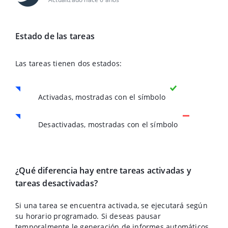
Estado de las tareas
Las tareas tienen dos estados:
Activadas, mostradas con el símbolo
Desactivadas, mostradas con el símbolo
¿Qué diferencia hay entre tareas activadas y
tareas desactivadas?
Si una tarea se encuentra activada, se ejecutará según
su horario programado. Si deseas pausar
temporalmente le generación de informes automáticos,