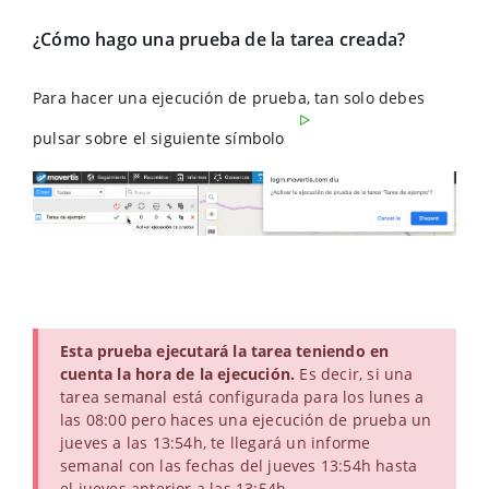
¿Cómo hago una prueba de la tarea creada?
Para hacer una ejecución de prueba, tan solo debes
pulsar sobre el siguiente símbolo
Esta prueba ejecutará la tarea teniendo en
cuenta la hora de la ejecución.
Es decir, si una
tarea semanal está configurada para los lunes a
las 08:00 pero haces una ejecución de prueba un
jueves a las 13:54h, te llegará un informe
semanal con las fechas del jueves 13:54h hasta
el jueves anterior a las 13:54h.