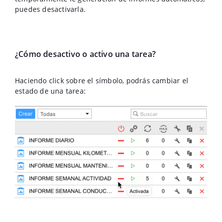
puedes desactivarla.
¿Cómo desactivo o activo una tarea?
Haciendo click sobre el símbolo, podrás cambiar el
estado de una tarea: