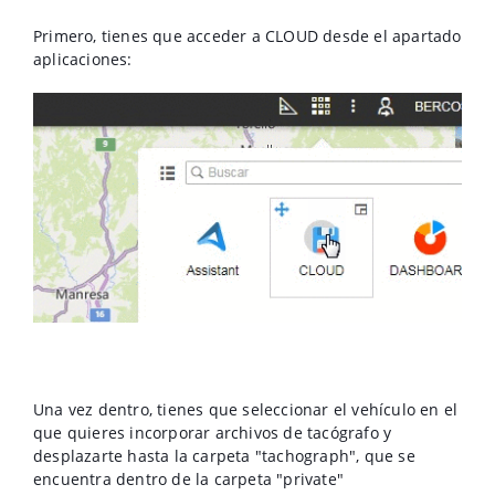
Primero, tienes que acceder a CLOUD desde el apartado
aplicaciones:
Una vez dentro, tienes que seleccionar el vehículo en el
que quieres incorporar archivos de tacógrafo y
desplazarte hasta la carpeta "tachograph", que se
encuentra dentro de la carpeta "private"