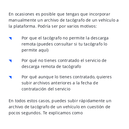
En ocasiones es posible que tengas que incorporar
manualmente un archivo de tacógrafo de un vehículo a
la plataforma. Podría ser por varios motivos:
Por que el tacógrafo no permite la descarga
remota (puedes consultar si tu tacógrafo lo
permite aquí)
Por qué no tienes contratado el servicio de
descarga remota de tacógrafo
Por qué aunque lo tienes contratado, quieres
subir archivos anteriores a la fecha de
contratación del servicio
En todos estos casos, puedes subir rápidamente un
archivo de tacógrafo de un vehículo en cuestión de
pocos segundos. Te explicamos como