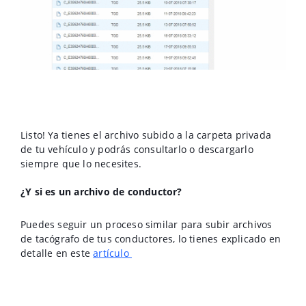
Listo! Ya tienes el archivo subido a la carpeta privada
de tu vehículo y podrás consultarlo o descargarlo
siempre que lo necesites.
¿Y si es un archivo de conductor?
Puedes seguir un proceso similar para subir archivos
de tacógrafo de tus conductores, lo tienes explicado en
detalle en este
artículo