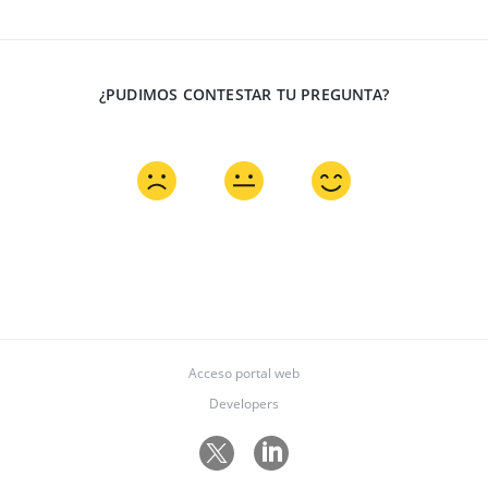
¿PUDIMOS CONTESTAR TU PREGUNTA?
Acceso portal web
Developers