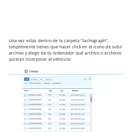
Una vez estás dentro de la carpeta "tachograph",
simplemente tienes que hacer click en el icono de subir
archivo y elegir de tu ordenador qué archivo o archivos
quieres incorporar al vehículo: