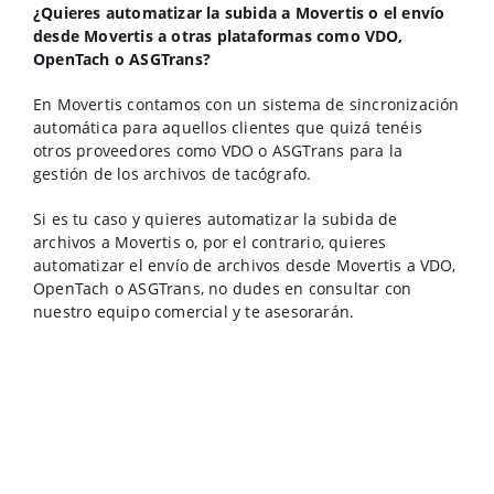
¿Quieres automatizar la subida a Movertis o el envío
desde Movertis a otras plataformas como VDO,
OpenTach o ASGTrans?
En Movertis contamos con un sistema de sincronización
automática para aquellos clientes que quizá tenéis
otros proveedores como VDO o ASGTrans para la
gestión de los archivos de tacógrafo.
Si es tu caso y quieres automatizar la subida de
archivos a Movertis o, por el contrario, quieres
automatizar el envío de archivos desde Movertis a VDO,
OpenTach o ASGTrans, no dudes en consultar con
nuestro equipo comercial y te asesorarán.