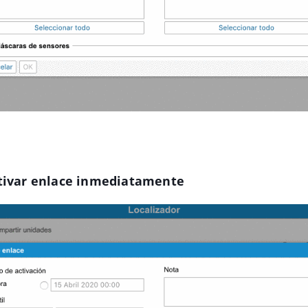
ctivar enlace inmediatamente