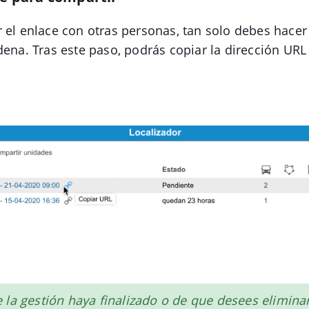
 el enlace con otras personas, tan solo debes hacer 
dena. Tras este paso, podrás copiar la dirección URL
 la gestión haya finalizado o de que desees eliminar