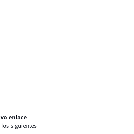
vo enlace
 los siguientes