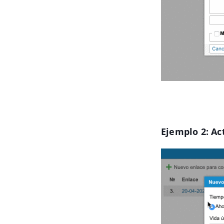
Ejemplo 2: A