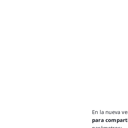
En la nueva ve
para compart