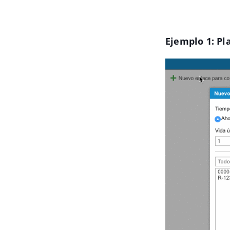
Ejemplo 1: Pl