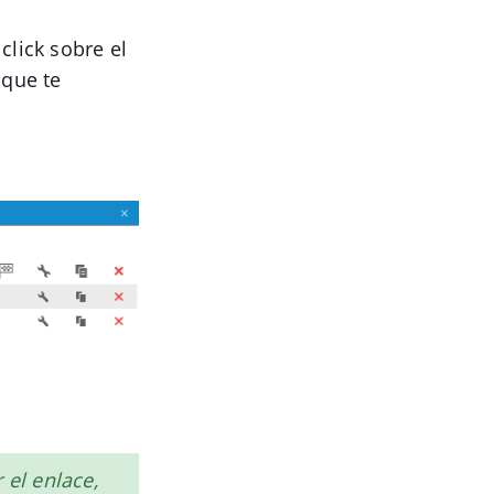
click sobre el
 que te
 el enlace,