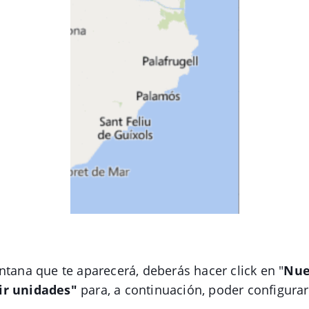
ntana que te aparecerá, deberás hacer click en "
Nue
ir unidades"
para, a continuación, poder configurar