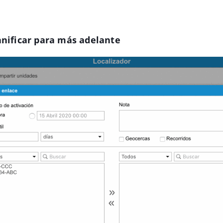
anificar para más adelante