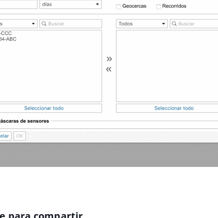
ce para compartir