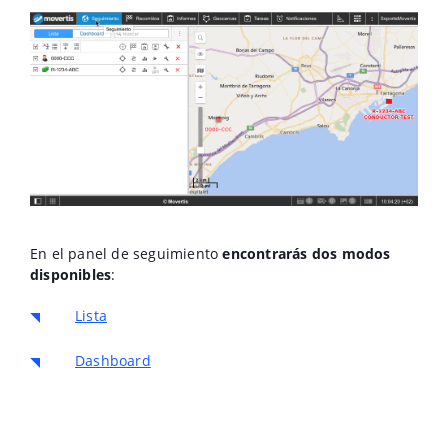
En el panel de seguimiento
encontrarás dos modos
disponibles
:
Lista
Dashboard