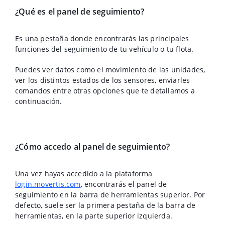
¿Qué es el panel de seguimiento?
Es una pestaña donde encontrarás las principales
funciones del seguimiento de tu vehículo o tu flota.
Puedes ver datos como el movimiento de las unidades,
ver los distintos estados de los sensores, enviarles
comandos entre otras opciones que te detallamos a
continuación.
¿Cómo accedo al panel de seguimiento?
Una vez hayas accedido a la plataforma
login.movertis.com
, encontrarás el panel de
seguimiento en la barra de herramientas superior. Por
defecto, suele ser la primera pestaña de la barra de
herramientas, en la parte superior izquierda.