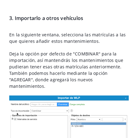
3. Importarlo a otros vehículos
En la siguiente ventana, selecciona las matrículas a las
que quieres añadir estos mantenimientos.
Deja la opción por defecto de "COMBINAR" para la
importación, así mantendrás los mantenimientos que
pudieran tener esas otras matrículas anteriormente.
También podemos hacerlo mediante la opción
"AGREGAR", donde agregará los nuevos
mantenimientos.