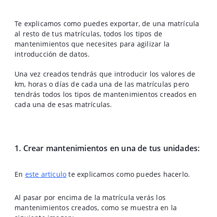
Te explicamos como puedes exportar, de una matrícula
al resto de tus matrículas, todos los tipos de
mantenimientos que necesites para agilizar la
introducción de datos.
Una vez creados tendrás que introducir los valores de
km, horas o días de cada una de las matrículas pero
tendrás todos los tipos de mantenimientos creados en
cada una de esas matrículas.
1. Crear mantenimientos en una de tus unidades:
En
este articulo
te explicamos como puedes hacerlo.
Al pasar por encima de la matrícula verás los
mantenimientos creados, como se muestra en la