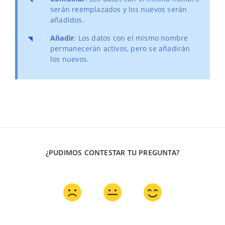
serán reemplazados y los nuevos serán
añadidos.
Añadir
: Los datos con el mismo nombre
permanecerán activos, pero se añadirán
los nuevos.
¿PUDIMOS CONTESTAR TU PREGUNTA?