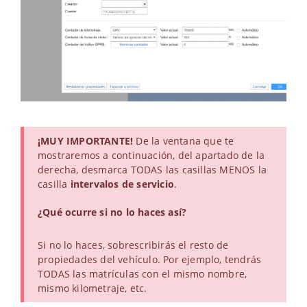
¡MUY IMPORTANTE!
De la ventana que te
mostraremos a continuación, del apartado de la
derecha, desmarca TODAS las casillas MENOS la
casilla
intervalos de servicio
.
¿Qué ocurre si no lo haces así?
Si no lo haces, sobrescribirás el resto de
propiedades del vehículo. Por ejemplo, tendrás
TODAS las matrículas con el mismo nombre,
mismo kilometraje, etc.