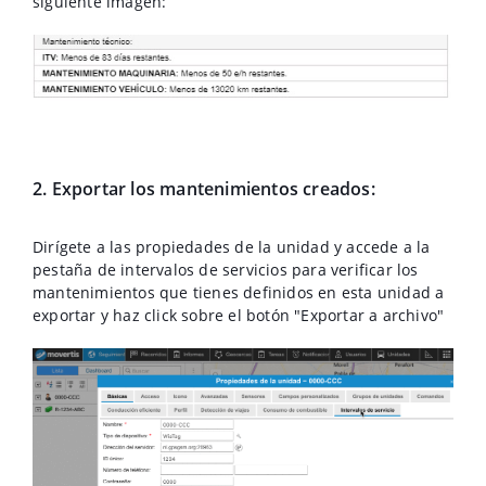
siguiente imagen:
2. Exportar los mantenimientos creados:
Dirígete a las propiedades de la unidad y accede a la
pestaña de intervalos de servicios para verificar los
mantenimientos que tienes definidos en esta unidad a
exportar y haz click sobre el botón "Exportar a archivo"