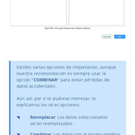
Existen varias opciones de importación, aunque
nuestra recomendación es siempre usar la
opción "
COMBINAR
" para evitar pérdidas de
datos accidentales.
Aún así, por si te pudiese interesar, te
explicamos las otras opciones:
Reemplazar
: Los datos seleccionados
serán reemplazados.
Combinar
: Los datos con el mismo nombre