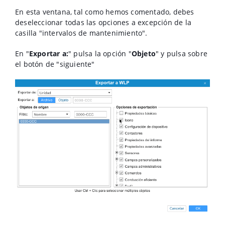
En esta ventana, tal como hemos comentado, debes
deseleccionar todas las opciones a excepción de la
casilla "intervalos de mantenimiento".
En "
Exportar a:
" pulsa la opción "
Objeto
" y pulsa sobre
el botón de "siguiente"