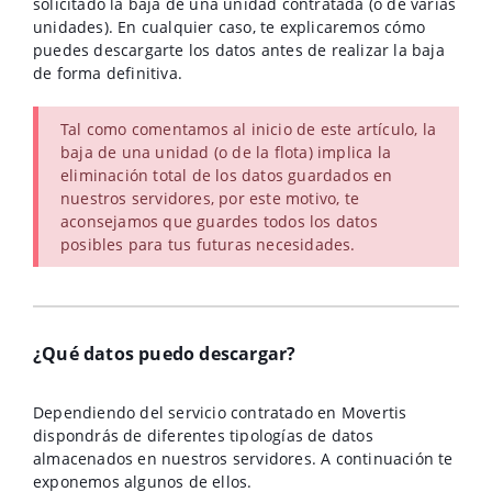
solicitado la baja de una unidad contratada (o de varias
unidades). En cualquier caso, te explicaremos cómo
puedes descargarte los datos antes de realizar la baja
de forma definitiva.
Tal como comentamos al inicio de este artículo, la
baja de una unidad (o de la flota) implica la
eliminación total de los datos guardados en
nuestros servidores, por este motivo, te
aconsejamos que guardes todos los datos
posibles para tus futuras necesidades.
¿Qué datos puedo descargar?
Dependiendo del servicio contratado en Movertis
dispondrás de diferentes tipologías de datos
almacenados en nuestros servidores. A continuación te
exponemos algunos de ellos.