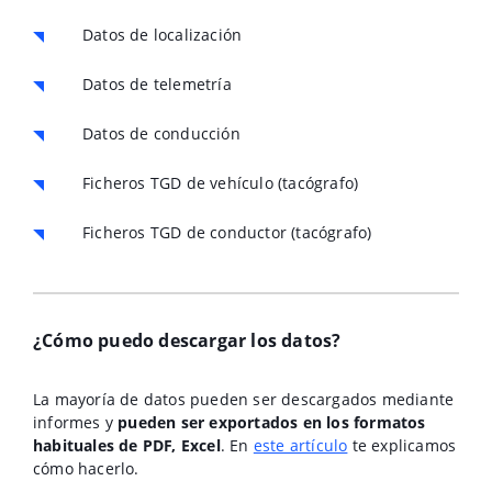
Datos de localización
Datos de telemetría
Datos de conducción
Ficheros TGD de vehículo (tacógrafo)
Ficheros TGD de conductor (tacógrafo)
¿Cómo puedo descargar los datos?
La mayoría de datos pueden ser descargados mediante
informes y
pueden ser exportados en los formatos
habituales de PDF, Excel
. En
este artículo
te explicamos
cómo hacerlo.