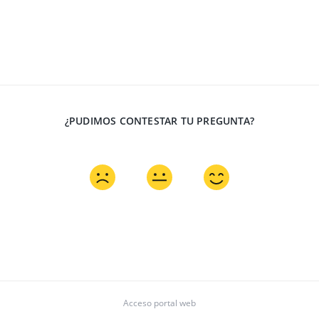
¿PUDIMOS CONTESTAR TU PREGUNTA?
Acceso portal web