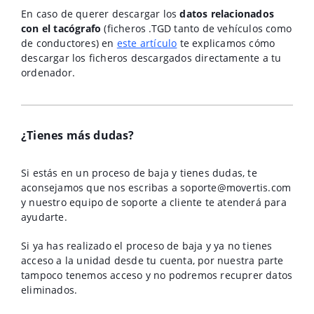
En caso de querer descargar los
datos relacionados
con el tacógrafo
(ficheros .TGD tanto de vehículos como
de conductores) en
este artículo
te explicamos cómo
descargar los ficheros descargados directamente a tu
ordenador.
¿Tienes más dudas?
Si estás en un proceso de baja y tienes dudas, te
aconsejamos que nos escribas a soporte@movertis.com
y nuestro equipo de soporte a cliente te atenderá para
ayudarte.
Si ya has realizado el proceso de baja y ya no tienes
acceso a la unidad desde tu cuenta, por nuestra parte
tampoco tenemos acceso y no podremos recuprer datos
eliminados.