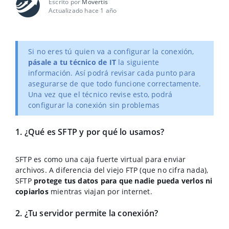
Escrito por
Movertis
Actualizado hace 1 año
Si no eres tú quien va a configurar la conexión,
pásale a tu técnico de IT
la siguiente
información. Así podrá revisar cada punto para
asegurarse de que todo funcione correctamente.
Una vez que el técnico revise esto, podrá
configurar la conexión sin problemas
1. ¿Qué es SFTP y por qué lo usamos?
SFTP es como una caja fuerte virtual para enviar
archivos. A diferencia del viejo FTP (que no cifra nada),
SFTP
protege tus datos para que nadie pueda verlos ni
copiarlos
mientras viajan por internet.
2. ¿Tu servidor permite la conexión?