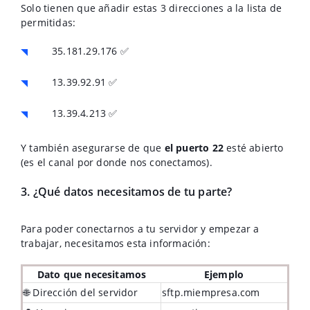
Solo tienen que añadir estas 3 direcciones a la lista de
permitidas:
35.181.29.176 ✅
13.39.92.91 ✅
13.39.4.213 ✅
Y también asegurarse de que
el puerto 22
esté abierto
(es el canal por donde nos conectamos).
3. ¿Qué datos necesitamos de tu parte?
Para poder conectarnos a tu servidor y empezar a
trabajar, necesitamos esta información:
Dato que necesitamos
Ejemplo
🌐 Dirección del servidor
sftp.miempresa.com