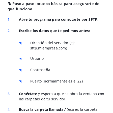
🪜 Paso a paso: prueba básica para asegurarte de
que funciona
Abre tu programa para conectarte por SFTP.
Escribe los datos que te pedimos antes:
Dirección del servidor (ej:
sftp.miempresa.com)
Usuario
Contraseña
Puerto (normalmente es el 22)
Conéctate
y espera a que se abra la ventana con
las carpetas de tu servidor.
Busca la carpeta llamada /
(esa es la carpeta