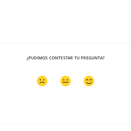
¿PUDIMOS CONTESTAR TU PREGUNTA?